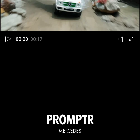
00:00
00:17
PROMPTR
MERCEDES