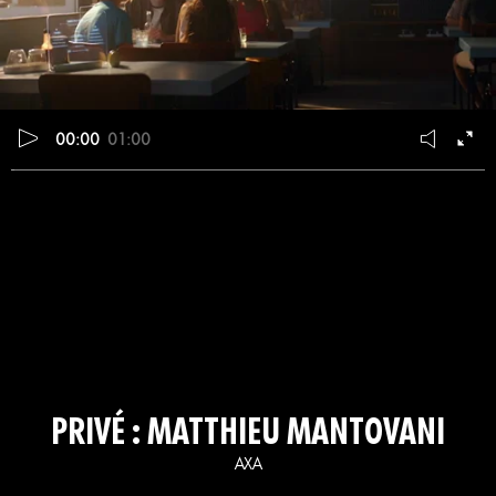
00:00
01:00
PRIVÉ : MATTHIEU MANTOVANI
AXA