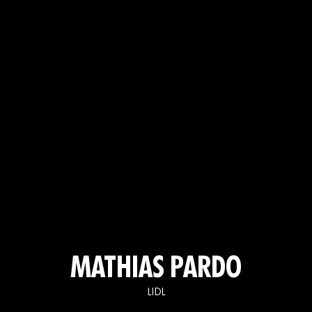
MATHIAS PARDO
LIDL