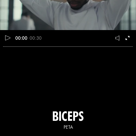
00:00
00:30
BICEPS
PETA