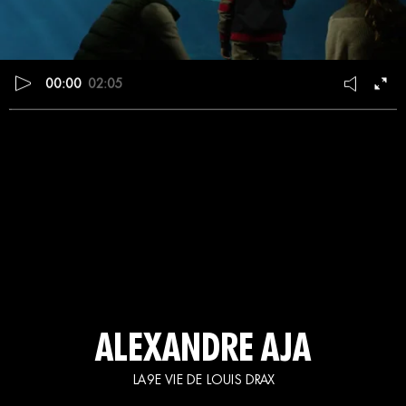
00:00
02:05
ALEXANDRE AJA
LA 9E VIE DE LOUIS DRAX